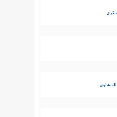
ناكري
المنشاوي