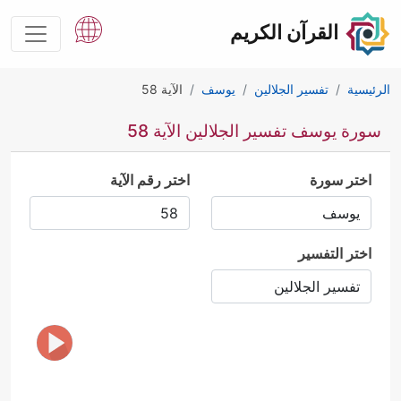
القرآن الكريم
الرئيسية
تفسير الجلالين
يوسف
الآية 58
سورة يوسف تفسير الجلالين الآية 58
اختر سورة
اختر رقم الآية
اختر التفسير