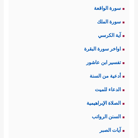
سورة الواقعة
سورة الملك
آية الكرسي
اواخر سورة البقرة
تفسير ابن عاشور
أدعية من السنة
الدعاء للميت
الصلاة الإبراهيمية
السنن الرواتب
آيات الصبر