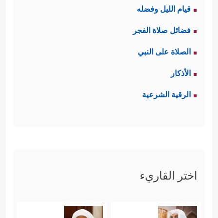
قيام الليل وفضله
فضائل صلاة الفجر
الصلاة على النبي
الأذكار
الرقية الشرعية
اختر القاريء