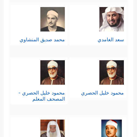
سعد الغامدي
محمد صديق المنشاوي
محمود خليل الحصري
محمود خليل الحصري -
المصحف المعلم