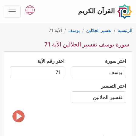
القرآن الكريم
الرئيسية
تفسير الجلالين
يوسف
الآية 71
سورة يوسف تفسير الجلالين الآية 71
اختر سورة
اختر رقم الآية
اختر التفسير