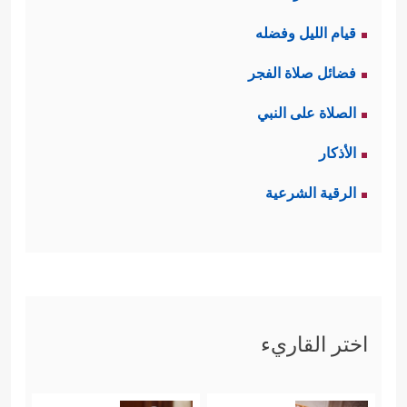
قيام الليل وفضله
فضائل صلاة الفجر
الصلاة على النبي
الأذكار
الرقية الشرعية
اختر القاريء