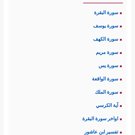
سورة البقرة
سورة يوسف
سورة الكهف
سورة مريم
سورة يس
سورة الواقعة
سورة الملك
آية الكرسي
اواخر سورة البقرة
تفسير ابن عاشور