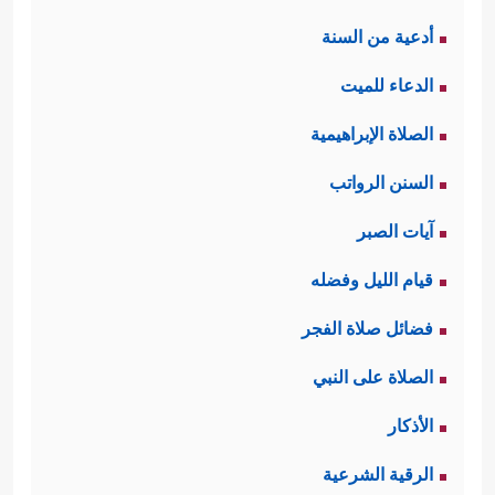
أدعية من السنة
الدعاء للميت
الصلاة الإبراهيمية
السنن الرواتب
آيات الصبر
قيام الليل وفضله
فضائل صلاة الفجر
الصلاة على النبي
الأذكار
الرقية الشرعية