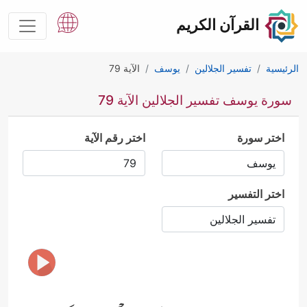
القرآن الكريم
الرئيسية
تفسير الجلالين
يوسف
الآية 79
سورة يوسف تفسير الجلالين الآية 79
اختر سورة
اختر رقم الآية
اختر التفسير