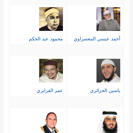
أحمد عيسي المعصراوي
محمود عبد الحكم
ياسين الجزائري
عمر القزابري