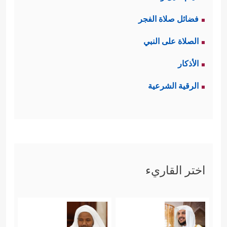
فضائل صلاة الفجر
الصلاة على النبي
الأذكار
الرقية الشرعية
اختر القاريء