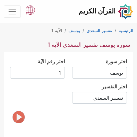
القرآن الكريم
الرئيسية
تفسير السعدي
يوسف
الآية 1
سورة يوسف تفسير السعدي الآية 1
اختر سورة
اختر رقم الآية
اختر التفسير