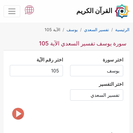
القرآن الكريم
الرئيسية
تفسير السعدي
يوسف
الآية 105
سورة يوسف تفسير السعدي الآية 105
اختر سورة
اختر رقم الآية
اختر التفسير