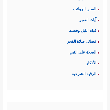
السنن الرواتب
آيات الصبر
قيام الليل وفضله
فضائل صلاة الفجر
الصلاة على النبي
الأذكار
الرقية الشرعية