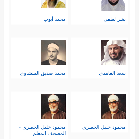
بشر لطفي
محمد أيوب
سعد الغامدي
محمد صديق المنشاوي
محمود خليل الحصري
محمود خليل الحصري -
المصحف المعلم