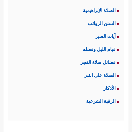
الصلاة الإبراهيمية
السنن الرواتب
آيات الصبر
قيام الليل وفضله
فضائل صلاة الفجر
الصلاة على النبي
الأذكار
الرقية الشرعية