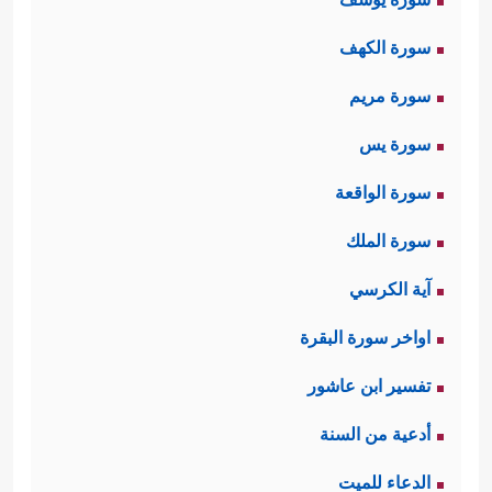
سورة الكهف
سورة مريم
سورة يس
سورة الواقعة
سورة الملك
آية الكرسي
اواخر سورة البقرة
تفسير ابن عاشور
أدعية من السنة
الدعاء للميت