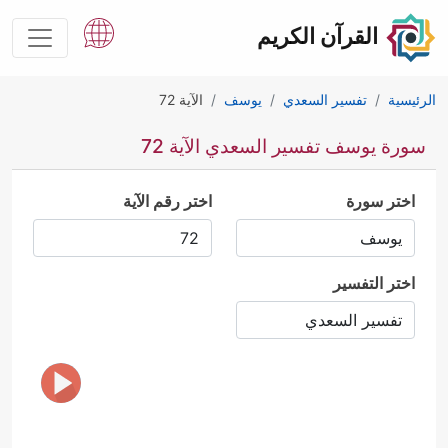
القرآن الكريم
الرئيسية
تفسير السعدي
يوسف
الآية 72
سورة يوسف تفسير السعدي الآية 72
اختر سورة
اختر رقم الآية
اختر التفسير