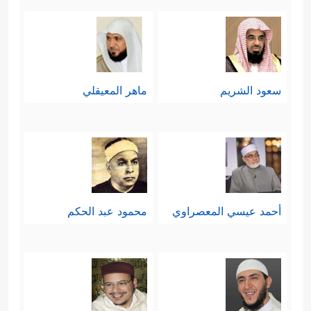
سعود الشريم
ماهر المعيقلي
أحمد عيسي المعصراوي
محمود عبد الحكم