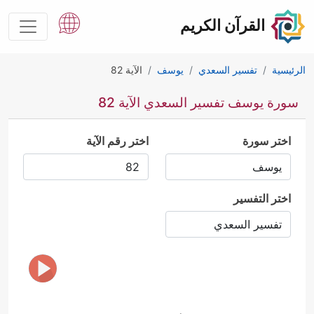
القرآن الكريم
الرئيسية
تفسير السعدي
يوسف
الآية 82
سورة يوسف تفسير السعدي الآية 82
اختر سورة
اختر رقم الآية
اختر التفسير