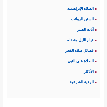
الصلاة الإبراهيمية
السنن الرواتب
آيات الصبر
قيام الليل وفضله
فضائل صلاة الفجر
الصلاة على النبي
الأذكار
الرقية الشرعية