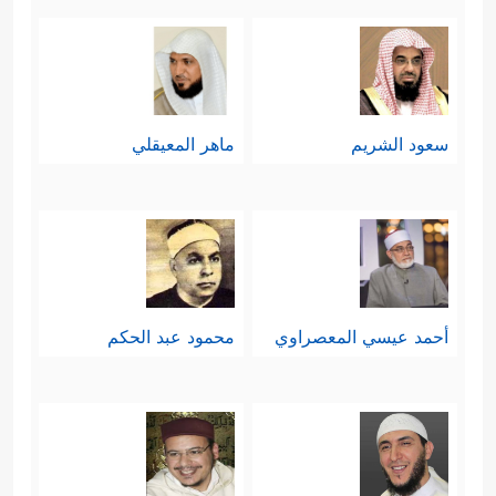
سعود الشريم
ماهر المعيقلي
أحمد عيسي المعصراوي
محمود عبد الحكم