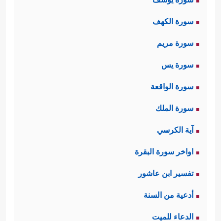
سورة الكهف
سورة مريم
سورة يس
سورة الواقعة
سورة الملك
آية الكرسي
اواخر سورة البقرة
تفسير ابن عاشور
أدعية من السنة
الدعاء للميت