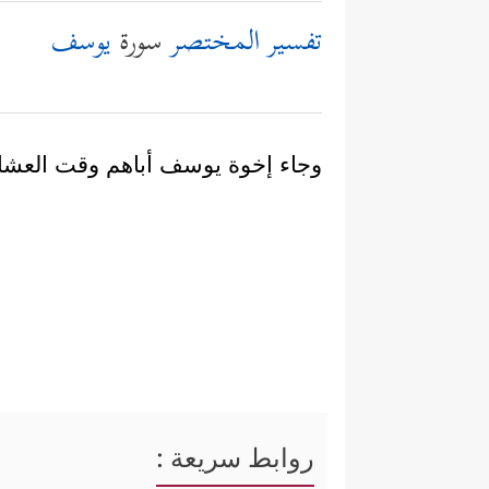
تفسير المختصر
سورة
يوسف
وجاء إخوة يوسف أباهم وقت العشاء 
روابط سريعة :