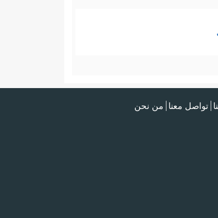
ا
تواصل معنا
من نحن