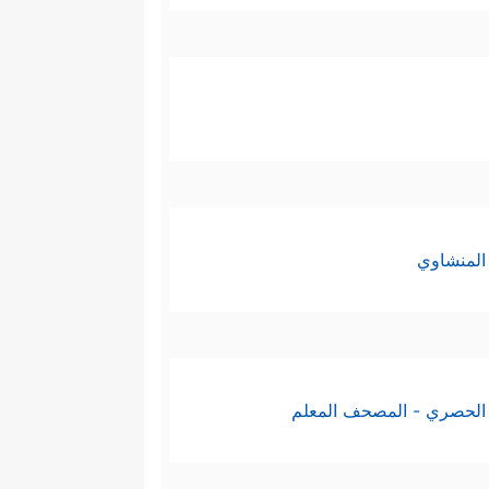
المنشاوي
الحصري - المصحف المعلم