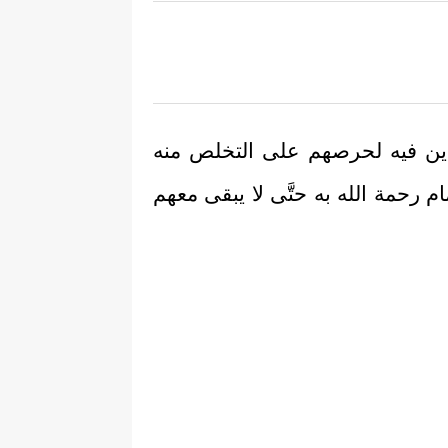
اهدين فيه لحرصهم على التخلص منه
 رحمة الله به حتَّى لا يبقى معهم