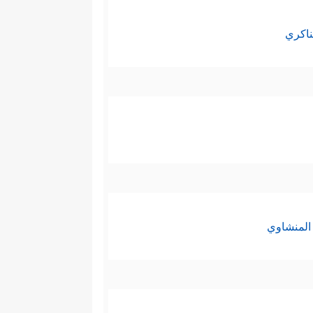
ناكري
المنشاوي