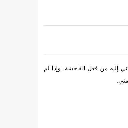
نني إليه من فعل الفاحشة، وإذا لم
مني.