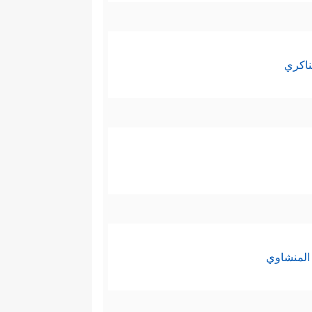
ناكري
المنشاوي