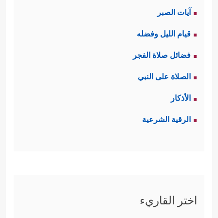
آيات الصبر
قيام الليل وفضله
فضائل صلاة الفجر
الصلاة على النبي
الأذكار
الرقية الشرعية
اختر القاريء