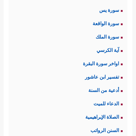
سورة يس
سورة الواقعة
سورة الملك
آية الكرسي
اواخر سورة البقرة
تفسير ابن عاشور
أدعية من السنة
الدعاء للميت
الصلاة الإبراهيمية
السنن الرواتب