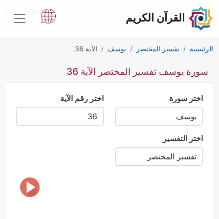
القرآن الكريم
الرئيسية
تفسير المختصر
يوسف
الآية 36
سورة يوسف تفسير المختصر الآية 36
اختر سورة
اختر رقم الآية
اختر التفسير