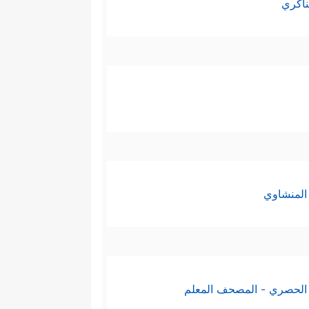
ناكري
المنشاوي
الحصري - المصحف المعلم