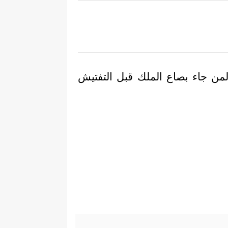
لمن جاء بصاع الملك قبل التفتيش