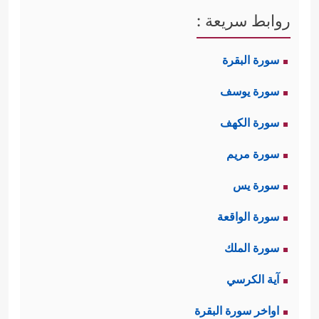
روابط سريعة :
سورة البقرة
سورة يوسف
سورة الكهف
سورة مريم
سورة يس
سورة الواقعة
سورة الملك
آية الكرسي
اواخر سورة البقرة