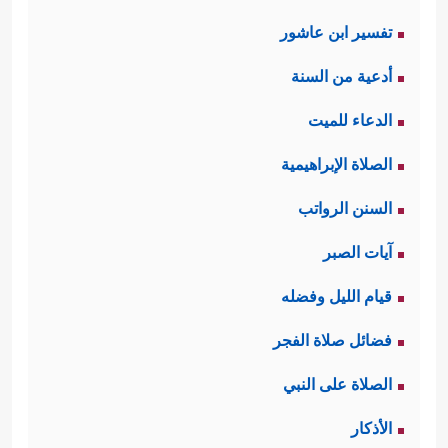
تفسير ابن عاشور
أدعية من السنة
الدعاء للميت
الصلاة الإبراهيمية
السنن الرواتب
آيات الصبر
قيام الليل وفضله
فضائل صلاة الفجر
الصلاة على النبي
الأذكار