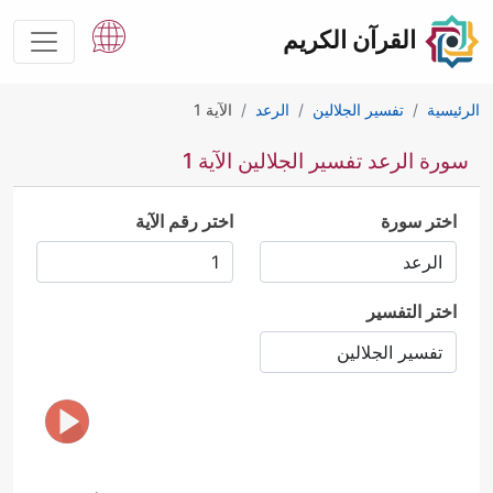
القرآن الكريم
الرئيسية
تفسير الجلالين
الرعد
الآية 1
سورة الرعد تفسير الجلالين الآية 1
اختر سورة
اختر رقم الآية
اختر التفسير