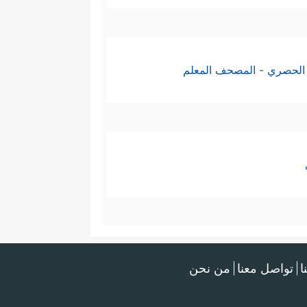
الحصري - المصحف المعلم
ا
تواصل معنا
من نحن