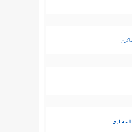
ناكري
المنشاوي