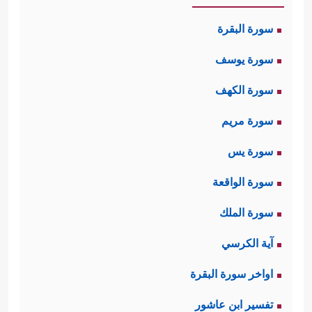
سورة البقرة
سورة يوسف
سورة الكهف
سورة مريم
سورة يس
سورة الواقعة
سورة الملك
آية الكرسي
اواخر سورة البقرة
تفسير ابن عاشور