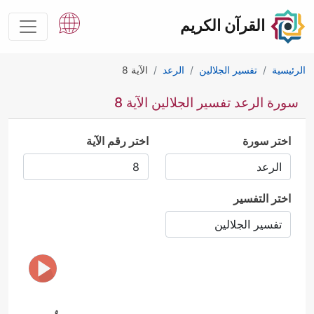
القرآن الكريم
الرئيسية
تفسير الجلالين
الرعد
الآية 8
سورة الرعد تفسير الجلالين الآية 8
اختر سورة
اختر رقم الآية
اختر التفسير