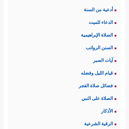
أدعية من السنة
الدعاء للميت
الصلاة الإبراهيمية
السنن الرواتب
آيات الصبر
قيام الليل وفضله
فضائل صلاة الفجر
الصلاة على النبي
الأذكار
الرقية الشرعية