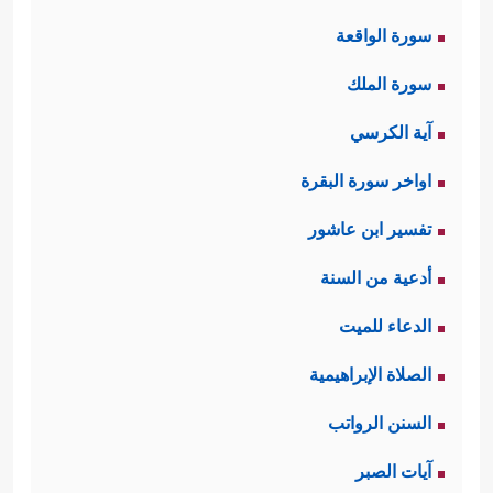
سورة الواقعة
سورة الملك
آية الكرسي
اواخر سورة البقرة
تفسير ابن عاشور
أدعية من السنة
الدعاء للميت
الصلاة الإبراهيمية
السنن الرواتب
آيات الصبر