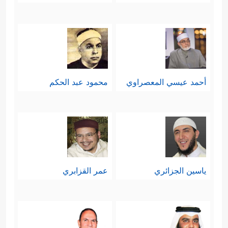
أحمد عيسي المعصراوي
محمود عبد الحكم
ياسين الجزائري
عمر القزابري