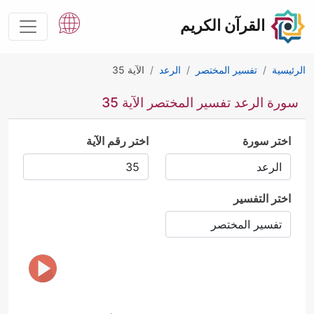
القرآن الكريم
الرئيسية
تفسير المختصر
الرعد
الآية 35
سورة الرعد تفسير المختصر الآية 35
اختر سورة
اختر رقم الآية
اختر التفسير