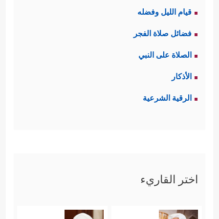
قيام الليل وفضله
فضائل صلاة الفجر
الصلاة على النبي
الأذكار
الرقية الشرعية
اختر القاريء