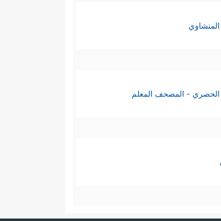
المنشاوي
الحصري - المصحف المعلم