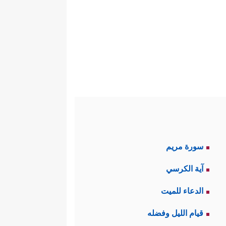
سورة مريم
آية الكرسي
الدعاء للميت
قيام الليل وفضله