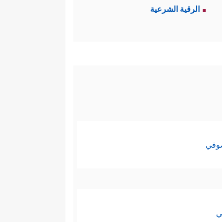
الرقية الشرعية
صوفي
ي