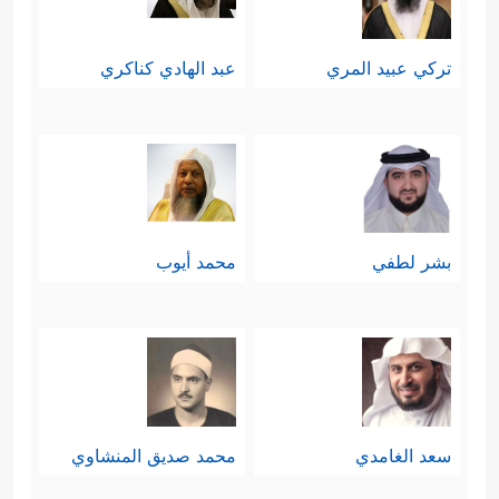
تركي عبيد المري
عبد الهادي كناكري
بشر لطفي
محمد أيوب
سعد الغامدي
محمد صديق المنشاوي