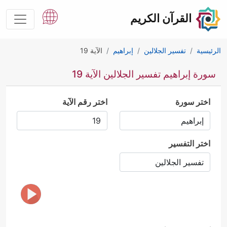
القرآن الكريم
الرئيسية
تفسير الجلالين
إبراهيم
الآية 19
سورة إبراهيم تفسير الجلالين الآية 19
اختر سورة
اختر رقم الآية
اختر التفسير