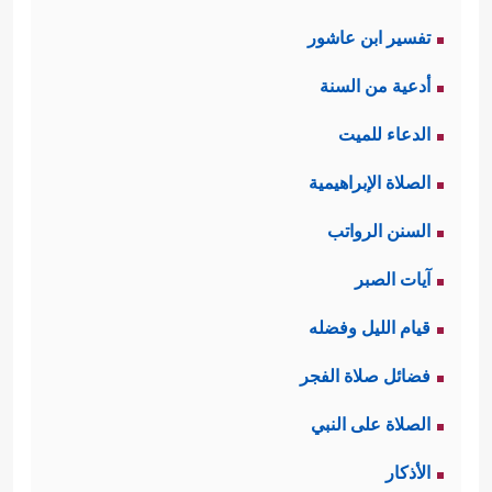
تفسير ابن عاشور
أدعية من السنة
الدعاء للميت
الصلاة الإبراهيمية
السنن الرواتب
آيات الصبر
قيام الليل وفضله
فضائل صلاة الفجر
الصلاة على النبي
الأذكار