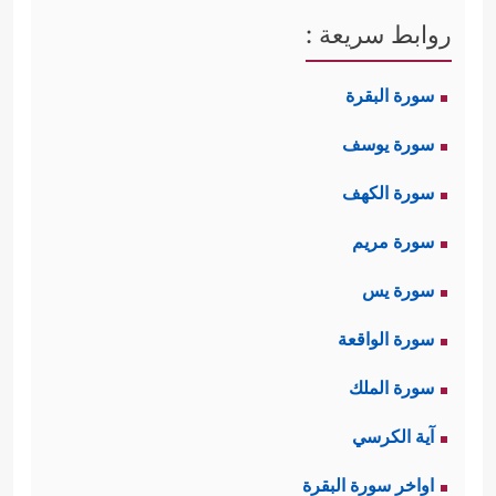
روابط سريعة :
سورة البقرة
سورة يوسف
سورة الكهف
سورة مريم
سورة يس
سورة الواقعة
سورة الملك
آية الكرسي
اواخر سورة البقرة