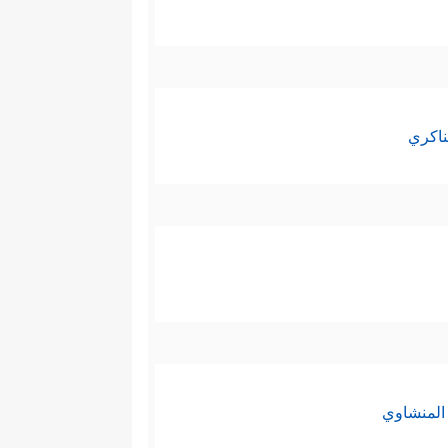
ناكري
المنشاوي