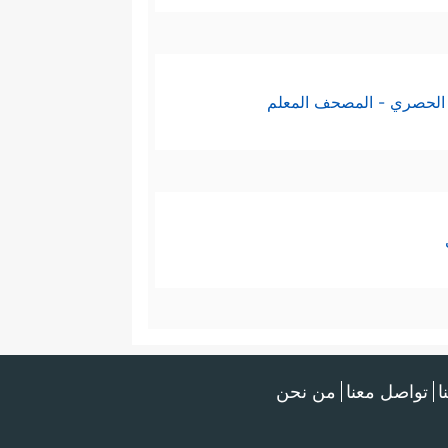
الحصري - المصحف المعلم
ا
تواصل معنا
من نحن