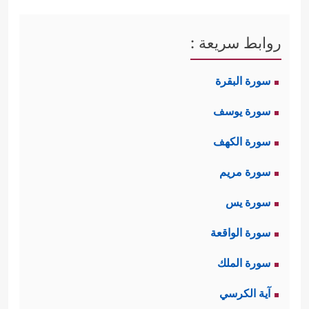
روابط سريعة :
سورة البقرة
سورة يوسف
سورة الكهف
سورة مريم
سورة يس
سورة الواقعة
سورة الملك
آية الكرسي