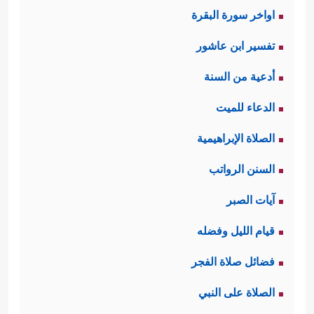
اواخر سورة البقرة
تفسير ابن عاشور
أدعية من السنة
الدعاء للميت
الصلاة الإبراهيمية
السنن الرواتب
آيات الصبر
قيام الليل وفضله
فضائل صلاة الفجر
الصلاة على النبي