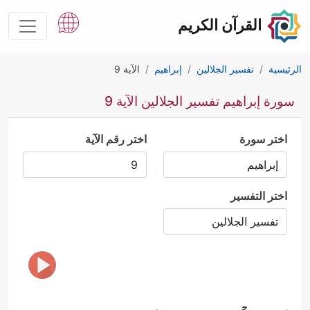
القرآن الكريم
الرئيسية
تفسير الجلالين
إبراهيم
الآية 9
سورة إبراهيم تفسير الجلالين الآية 9
اختر سورة
اختر رقم الآية
اختر التفسير