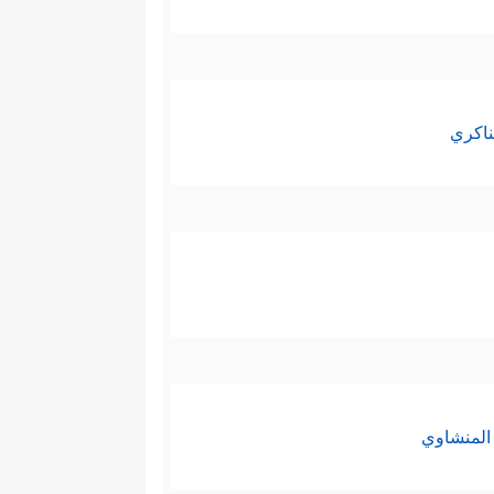
ناكري
المنشاوي