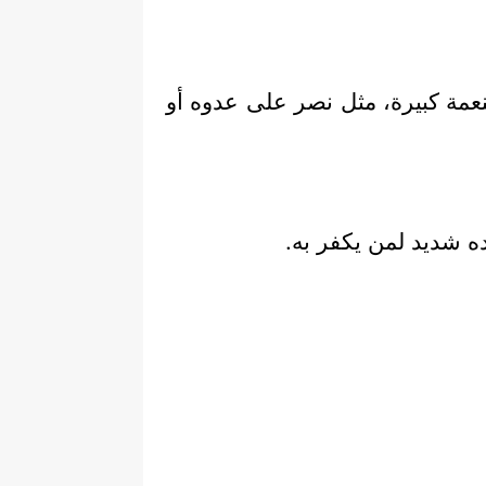
نعمة كبيرة، مثل نصر على عدوه أو
ده شديد لمن يكفر به.