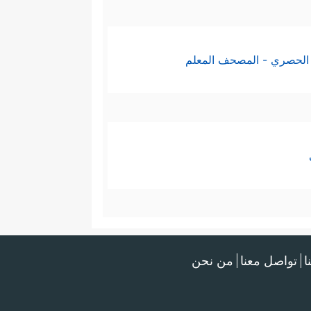
الحصري - المصحف المعلم
ا
تواصل معنا
من نحن