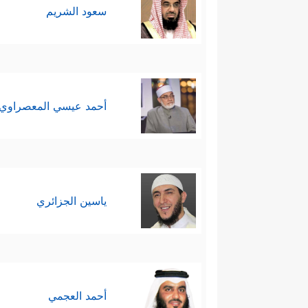
سعود الشريم
أحمد عيسي المعصراوي
ياسين الجزائري
أحمد العجمي