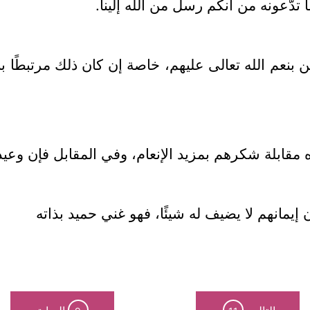
دّعونه من أنكم رسل من الله إلينا.
 بنعم الله تعالى عليهم، خاصة إن كان ذلك مرتبطًا ب
 مقابلة شكرهم بمزيد الإنعام، وفي المقابل فإن وعي
 أن إيمانهم لا يضيف له شيئًا، فهو غني حميد بذاته