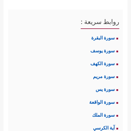
روابط سريعة :
سورة البقرة
سورة يوسف
سورة الكهف
سورة مريم
سورة يس
سورة الواقعة
سورة الملك
آية الكرسي