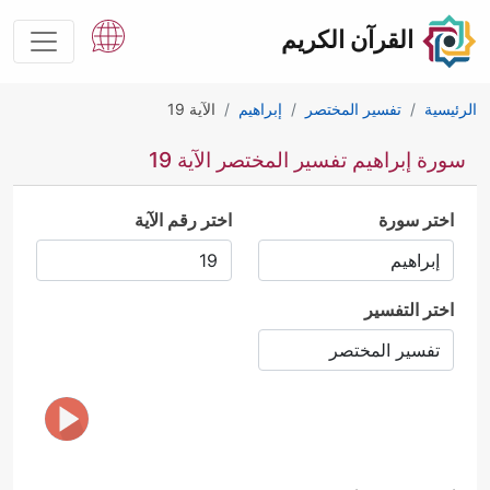
القرآن الكريم
الرئيسية
تفسير المختصر
إبراهيم
الآية 19
سورة إبراهيم تفسير المختصر الآية 19
اختر سورة
اختر رقم الآية
اختر التفسير