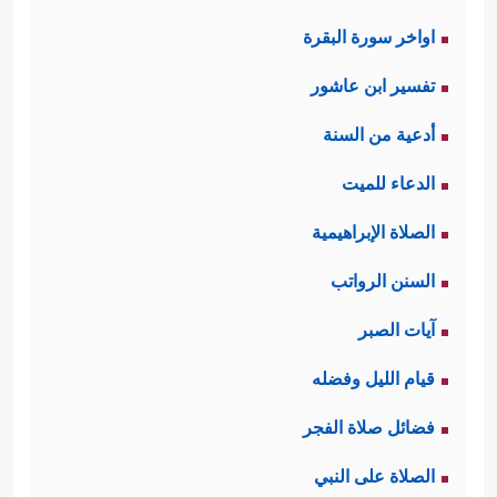
اواخر سورة البقرة
تفسير ابن عاشور
أدعية من السنة
الدعاء للميت
الصلاة الإبراهيمية
السنن الرواتب
آيات الصبر
قيام الليل وفضله
فضائل صلاة الفجر
الصلاة على النبي