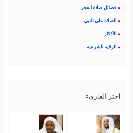
فضائل صلاة الفجر
الصلاة على النبي
الأذكار
الرقية الشرعية
اختر القاريء