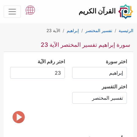
القرآن الكريم
الرئيسية
تفسير المختصر
إبراهيم
الآية 23
سورة إبراهيم تفسير المختصر الآية 23
اختر سورة
اختر رقم الآية
اختر التفسير