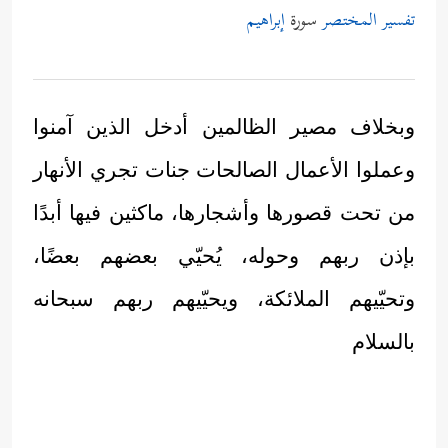
تفسير المختصر
سورة
إبراهيم
وبخلاف مصير الظالمين أدخل الذين آمنوا
وعملوا الأعمال الصالحات جنات تجري الأنهار
من تحت قصورها وأشجارها، ماكثين فيها أبدًا
بإذن ربهم وحوله، يُحيّي بعضهم بعضًا،
وتحيّيهم الملائكة، ويحيّيهم ربهم سبحانه
بالسلام