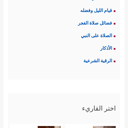
قيام الليل وفضله
فضائل صلاة الفجر
الصلاة على النبي
الأذكار
الرقية الشرعية
اختر القاريء