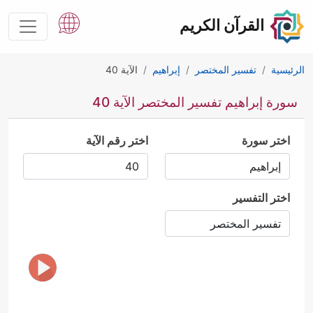
القرآن الكريم
الرئيسية
تفسير المختصر
إبراهيم
الآية 40
سورة إبراهيم تفسير المختصر الآية 40
اختر سورة
اختر رقم الآية
اختر التفسير