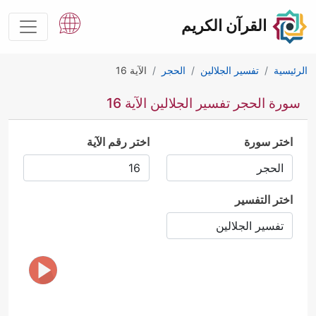
القرآن الكريم
الرئيسية
تفسير الجلالين
الحجر
الآية 16
سورة الحجر تفسير الجلالين الآية 16
اختر سورة
اختر رقم الآية
اختر التفسير