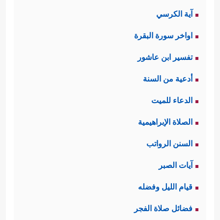
آية الكرسي
اواخر سورة البقرة
تفسير ابن عاشور
أدعية من السنة
الدعاء للميت
الصلاة الإبراهيمية
السنن الرواتب
آيات الصبر
قيام الليل وفضله
فضائل صلاة الفجر