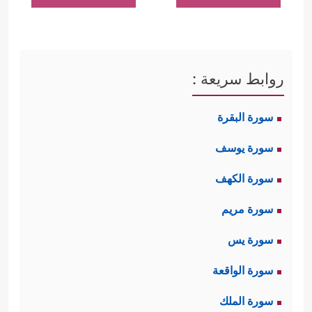
روابط سريعة :
سورة البقرة
سورة يوسف
سورة الكهف
سورة مريم
سورة يس
سورة الواقعة
سورة الملك