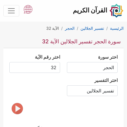
القرآن الكريم
الرئيسية
تفسير الجلالين
الحجر
الآية 32
سورة الحجر تفسير الجلالين الآية 32
اختر سورة
اختر رقم الآية
اختر التفسير