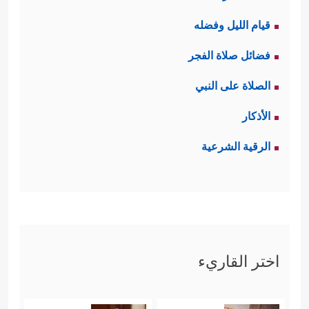
قيام الليل وفضله
فضائل صلاة الفجر
الصلاة على النبي
الأذكار
الرقية الشرعية
اختر القاريء