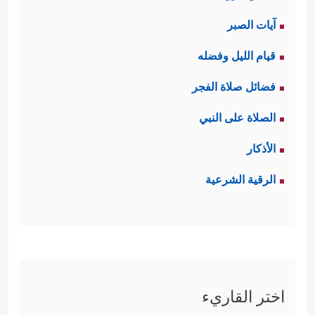
آيات الصبر
قيام الليل وفضله
فضائل صلاة الفجر
الصلاة على النبي
الأذكار
الرقية الشرعية
اختر القاريء