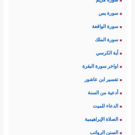
سورة يس
سورة الواقعة
سورة الملك
آية الكرسي
اواخر سورة البقرة
تفسير ابن عاشور
أدعية من السنة
الدعاء للميت
الصلاة الإبراهيمية
السنن الرواتب