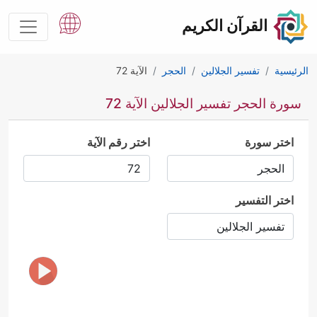
القرآن الكريم
الرئيسية
تفسير الجلالين
الحجر
الآية 72
سورة الحجر تفسير الجلالين الآية 72
اختر سورة
اختر رقم الآية
اختر التفسير