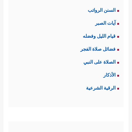
السنن الرواتب
آيات الصبر
قيام الليل وفضله
فضائل صلاة الفجر
الصلاة على النبي
الأذكار
الرقية الشرعية