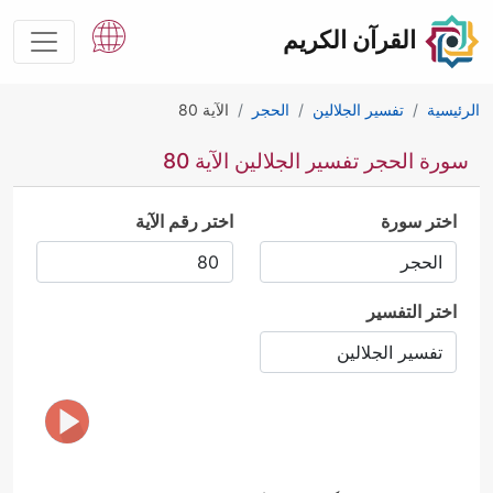
القرآن الكريم
الرئيسية
تفسير الجلالين
الحجر
الآية 80
سورة الحجر تفسير الجلالين الآية 80
اختر سورة
اختر رقم الآية
اختر التفسير