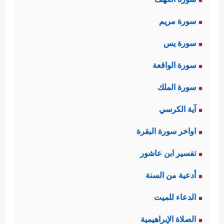
سورة مريم
سورة يس
سورة الواقعة
سورة الملك
آية الكرسي
اواخر سورة البقرة
تفسير ابن عاشور
أدعية من السنة
الدعاء للميت
الصلاة الإبراهيمية