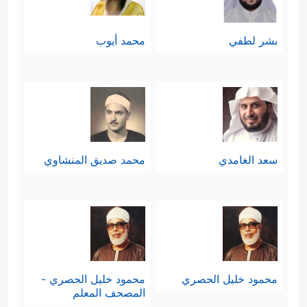
بشر لطفي
محمد أيوب
سعد الغامدي
محمد صديق المنشاوي
محمود خليل الحصري
محمود خليل الحصري -
المصحف المعلم