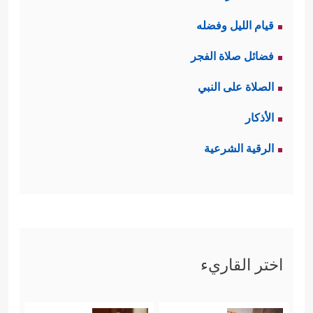
قيام الليل وفضله
فضائل صلاة الفجر
الصلاة على النبي
الأذكار
الرقية الشرعية
اختر القاريء