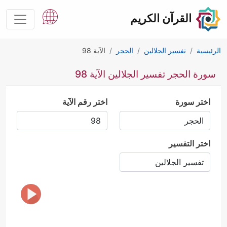
القرآن الكريم
الرئيسية
تفسير الجلالين
الحجر
الآية 98
سورة الحجر تفسير الجلالين الآية 98
اختر سورة
اختر رقم الآية
اختر التفسير