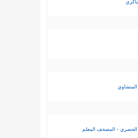
ناكري
المنشاوي
الحصري - المصحف المعلم