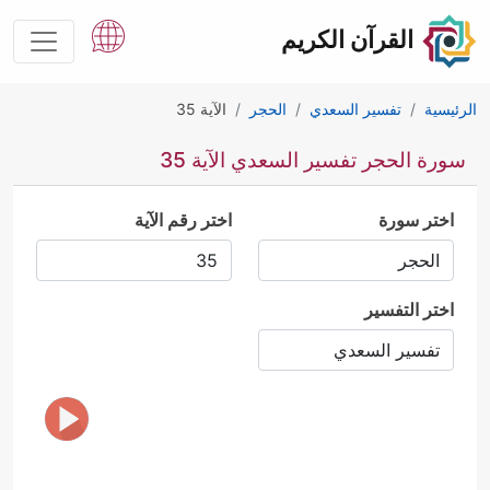
القرآن الكريم
الرئيسية
تفسير السعدي
الحجر
الآية 35
سورة الحجر تفسير السعدي الآية 35
اختر سورة
اختر رقم الآية
اختر التفسير