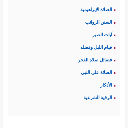
الصلاة الإبراهيمية
السنن الرواتب
آيات الصبر
قيام الليل وفضله
فضائل صلاة الفجر
الصلاة على النبي
الأذكار
الرقية الشرعية