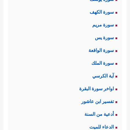
سورة الكهف
سورة مريم
سورة يس
سورة الواقعة
سورة الملك
آية الكرسي
اواخر سورة البقرة
تفسير ابن عاشور
أدعية من السنة
الدعاء للميت