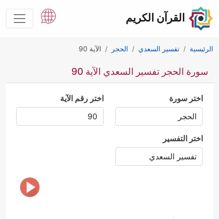
القرآن الكريم
الرئيسية
تفسير السعدي
الحجر
الآية 90
سورة الحجر تفسير السعدي الآية 90
اختر سورة
اختر رقم الآية
اختر التفسير