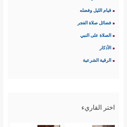
قيام الليل وفضله
فضائل صلاة الفجر
الصلاة على النبي
الأذكار
الرقية الشرعية
اختر القاريء