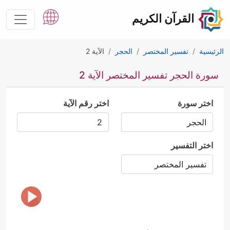
القرآن الكريم
الرئيسية
تفسير المختصر
الحجر
الآية 2
سورة الحجر تفسير المختصر الآية 2
اختر سورة
اختر رقم الآية
اختر التفسير