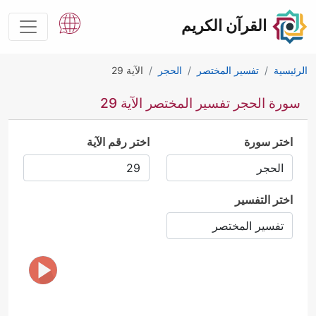
القرآن الكريم
الرئيسية
تفسير المختصر
الحجر
الآية 29
سورة الحجر تفسير المختصر الآية 29
اختر سورة
اختر رقم الآية
اختر التفسير