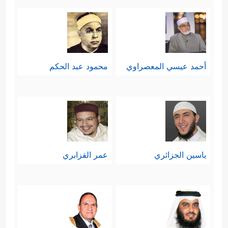
أحمد عيسي المعصراوي
محمود عبد الحكم
ياسين الجزائري
عمر القزابري