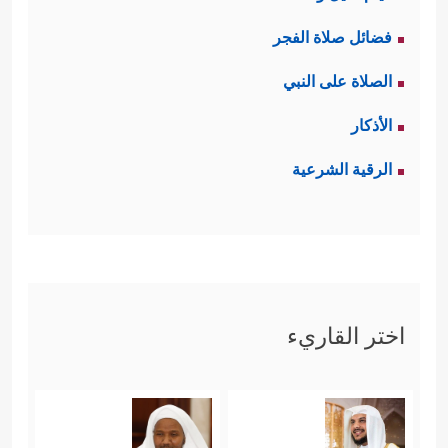
فضائل صلاة الفجر
الصلاة على النبي
الأذكار
الرقية الشرعية
اختر القاريء