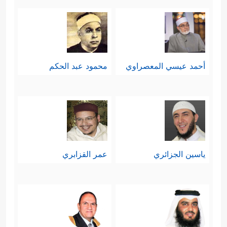
أحمد عيسي المعصراوي
محمود عبد الحكم
ياسين الجزائري
عمر القزابري