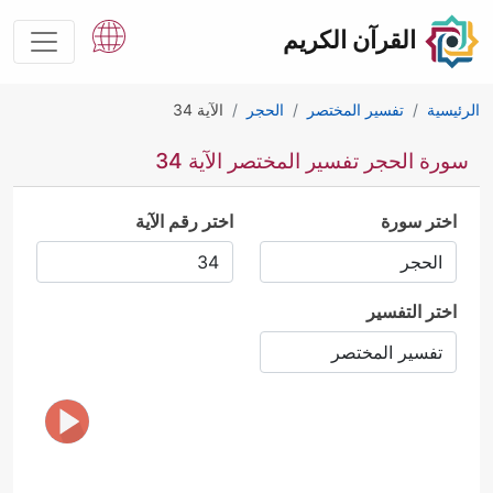
القرآن الكريم
الرئيسية
تفسير المختصر
الحجر
الآية 34
سورة الحجر تفسير المختصر الآية 34
اختر سورة
اختر رقم الآية
اختر التفسير