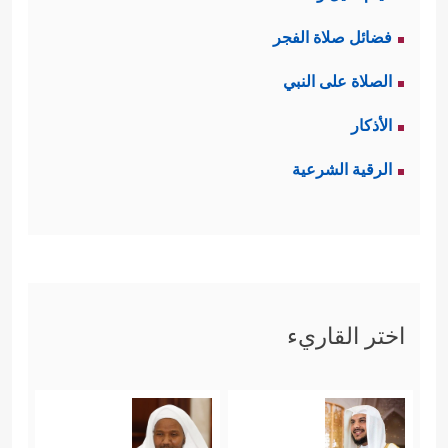
فضائل صلاة الفجر
الصلاة على النبي
الأذكار
الرقية الشرعية
اختر القاريء