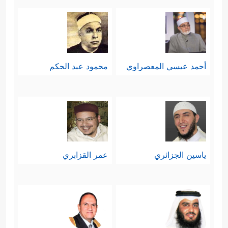
أحمد عيسي المعصراوي
محمود عبد الحكم
ياسين الجزائري
عمر القزابري