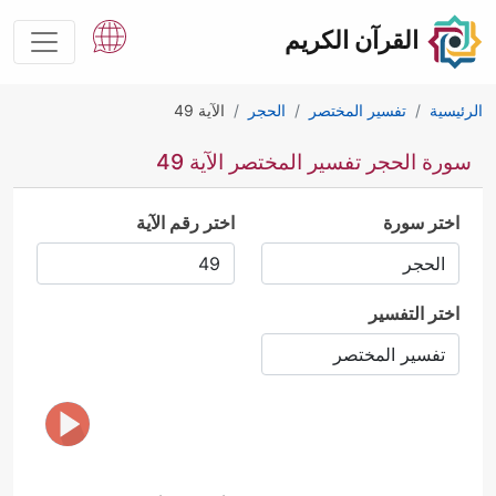
القرآن الكريم
الرئيسية
تفسير المختصر
الحجر
الآية 49
سورة الحجر تفسير المختصر الآية 49
اختر سورة
اختر رقم الآية
اختر التفسير