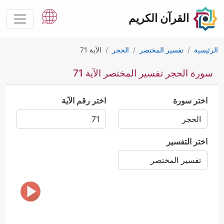
القرآن الكريم
الرئيسية
تفسير المختصر
الحجر
الآية 71
سورة الحجر تفسير المختصر الآية 71
اختر سورة
اختر رقم الآية
اختر التفسير