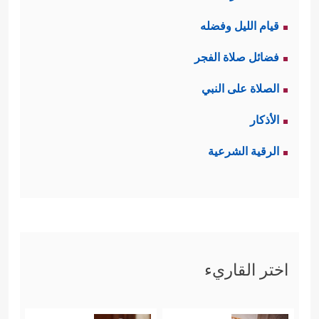
قيام الليل وفضله
فضائل صلاة الفجر
الصلاة على النبي
الأذكار
الرقية الشرعية
اختر القاريء