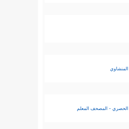
المنشاوي
الحصري - المصحف المعلم