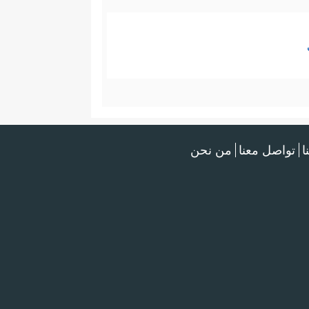
ا
تواصل معنا
من نحن