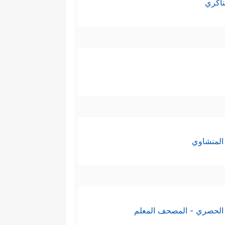
ناكري
المنشاوي
الحصري - المصحف المعلم