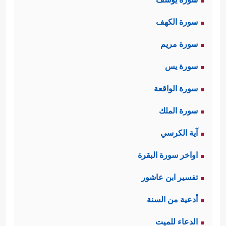
سورة الكهف
سورة مريم
سورة يس
سورة الواقعة
سورة الملك
آية الكرسي
اواخر سورة البقرة
تفسير ابن عاشور
أدعية من السنة
الدعاء للميت