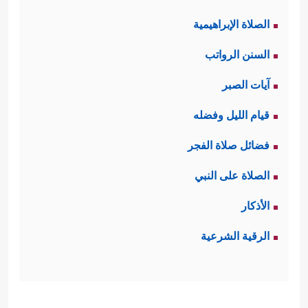
الصلاة الإبراهيمية
السنن الرواتب
آيات الصبر
قيام الليل وفضله
فضائل صلاة الفجر
الصلاة على النبي
الأذكار
الرقية الشرعية