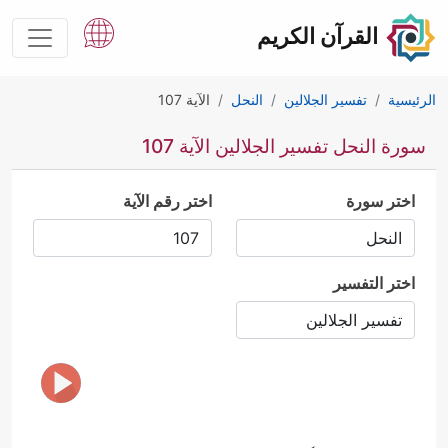
القرآن الكريم
الرئيسية
تفسير الجلالين
النحل
الآية 107
سورة النحل تفسير الجلالين الآية 107
اختر سورة
اختر رقم الآية
اختر التفسير