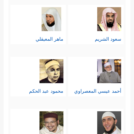
سعود الشريم
ماهر المعيقلي
أحمد عيسي المعصراوي
محمود عبد الحكم