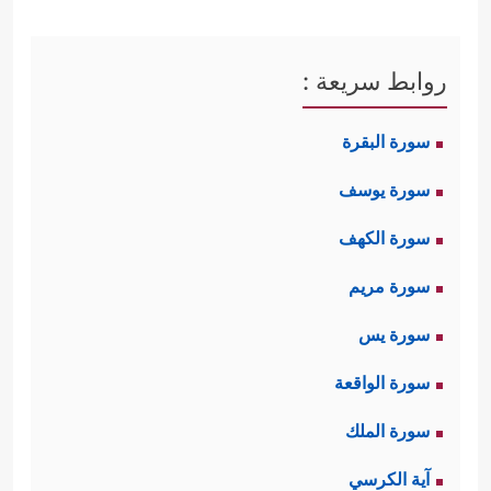
روابط سريعة :
سورة البقرة
سورة يوسف
سورة الكهف
سورة مريم
سورة يس
سورة الواقعة
سورة الملك
آية الكرسي