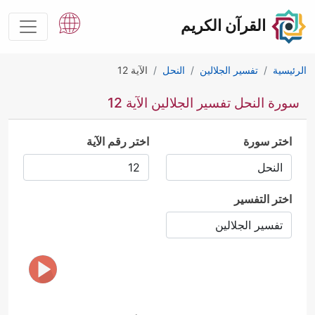
القرآن الكريم
الرئيسية
تفسير الجلالين
النحل
الآية 12
سورة النحل تفسير الجلالين الآية 12
اختر سورة
اختر رقم الآية
اختر التفسير