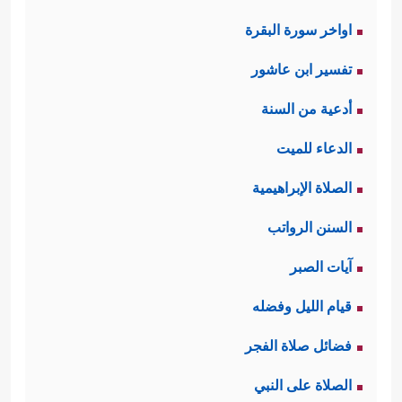
اواخر سورة البقرة
تفسير ابن عاشور
أدعية من السنة
الدعاء للميت
الصلاة الإبراهيمية
السنن الرواتب
آيات الصبر
قيام الليل وفضله
فضائل صلاة الفجر
الصلاة على النبي