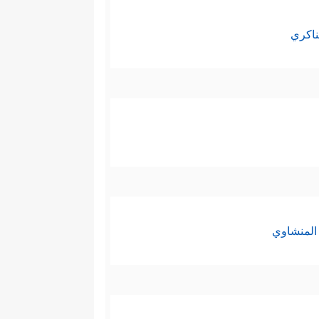
ناكري
المنشاوي