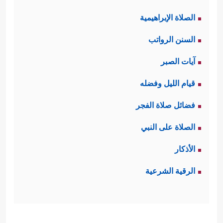
الصلاة الإبراهيمية
السنن الرواتب
آيات الصبر
قيام الليل وفضله
فضائل صلاة الفجر
الصلاة على النبي
الأذكار
الرقية الشرعية