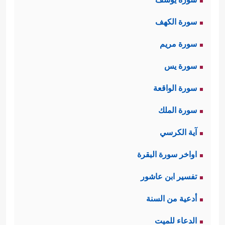
سورة الكهف
سورة مريم
سورة يس
سورة الواقعة
سورة الملك
آية الكرسي
اواخر سورة البقرة
تفسير ابن عاشور
أدعية من السنة
الدعاء للميت