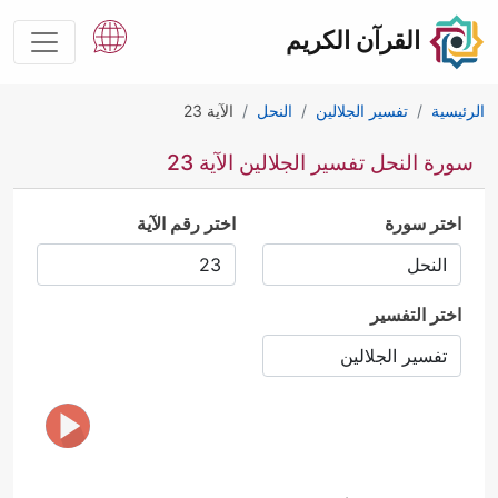
القرآن الكريم
الرئيسية
تفسير الجلالين
النحل
الآية 23
سورة النحل تفسير الجلالين الآية 23
اختر سورة
اختر رقم الآية
اختر التفسير