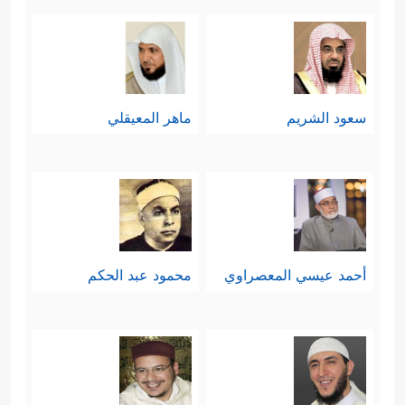
سعود الشريم
ماهر المعيقلي
أحمد عيسي المعصراوي
محمود عبد الحكم