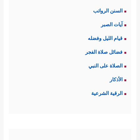
السنن الرواتب
آيات الصبر
قيام الليل وفضله
فضائل صلاة الفجر
الصلاة على النبي
الأذكار
الرقية الشرعية