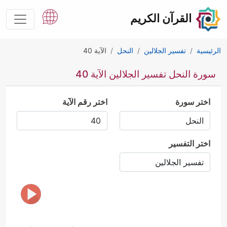
القرآن الكريم
الرئيسية
تفسير الجلالين
النحل
الآية 40
سورة النحل تفسير الجلالين الآية 40
اختر سورة
اختر رقم الآية
اختر التفسير