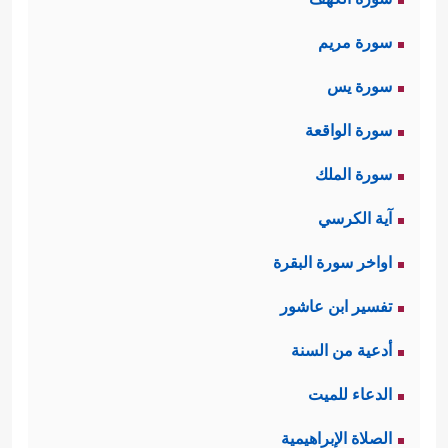
سورة مريم
سورة يس
سورة الواقعة
سورة الملك
آية الكرسي
اواخر سورة البقرة
تفسير ابن عاشور
أدعية من السنة
الدعاء للميت
الصلاة الإبراهيمية