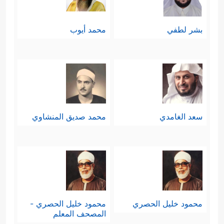
بشر لطفي
محمد أيوب
سعد الغامدي
محمد صديق المنشاوي
محمود خليل الحصري
محمود خليل الحصري -
المصحف المعلم