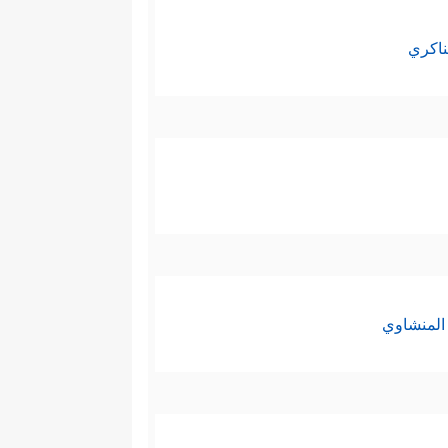
ناكري
المنشاوي