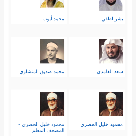
بشر لطفي
محمد أيوب
سعد الغامدي
محمد صديق المنشاوي
محمود خليل الحصري
محمود خليل الحصري -
المصحف المعلم