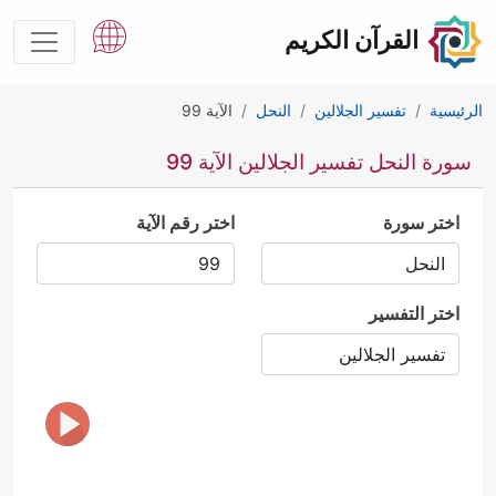
القرآن الكريم
الرئيسية
تفسير الجلالين
النحل
الآية 99
سورة النحل تفسير الجلالين الآية 99
اختر سورة
اختر رقم الآية
اختر التفسير