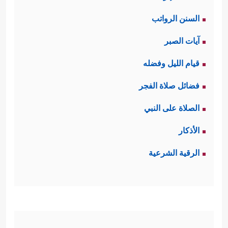
السنن الرواتب
آيات الصبر
قيام الليل وفضله
فضائل صلاة الفجر
الصلاة على النبي
الأذكار
الرقية الشرعية