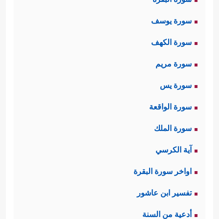
سورة يوسف
سورة الكهف
سورة مريم
سورة يس
سورة الواقعة
سورة الملك
آية الكرسي
اواخر سورة البقرة
تفسير ابن عاشور
أدعية من السنة