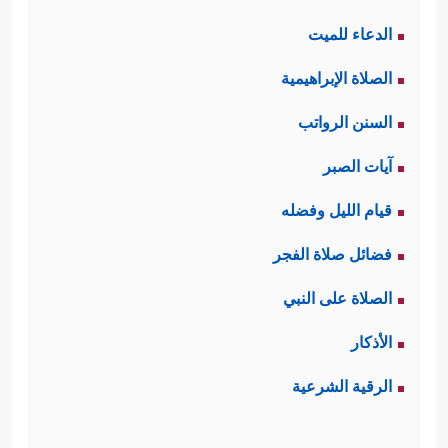
الدعاء للميت
الصلاة الإبراهيمية
السنن الرواتب
آيات الصبر
قيام الليل وفضله
فضائل صلاة الفجر
الصلاة على النبي
الأذكار
الرقية الشرعية