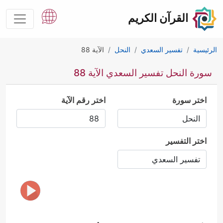
القرآن الكريم
الرئيسية
تفسير السعدي
النحل
الآية 88
سورة النحل تفسير السعدي الآية 88
اختر سورة
اختر رقم الآية
اختر التفسير