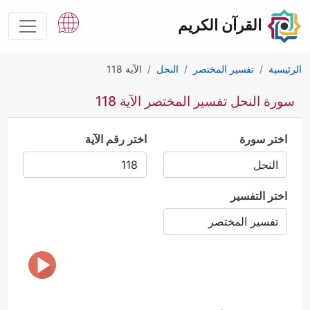
القرآن الكريم
الرئيسية
تفسير المختصر
النحل
الآية 118
سورة النحل تفسير المختصر الآية 118
اختر سورة
اختر رقم الآية
اختر التفسير