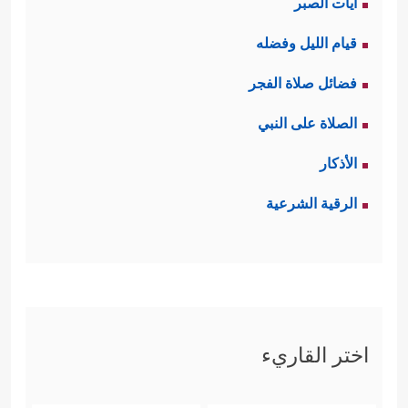
آيات الصبر
قيام الليل وفضله
فضائل صلاة الفجر
الصلاة على النبي
الأذكار
الرقية الشرعية
اختر القاريء