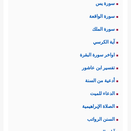
سورة يس
سورة الواقعة
سورة الملك
آية الكرسي
اواخر سورة البقرة
تفسير ابن عاشور
أدعية من السنة
الدعاء للميت
الصلاة الإبراهيمية
السنن الرواتب