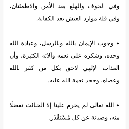
وفي الخوف والهلع بعد الأمن والاطمئنان،
وفي قلة موارد العيش بعد الكفاية.
• وجوب الإيمان بالله وبالرسل، وعبادة الله
وحده، وشكره على نعمه وآلائه الكثيرة، وأن
العذاب الإلهي لاحق بكل من كفر بالله
وعصاه، وجحد نعمة الله عليه.
• الله تعالى لم يحرم علينا إلا الخبائث تفضلًا
منه، وصيانة عن كل مُسْتَقْذَر.