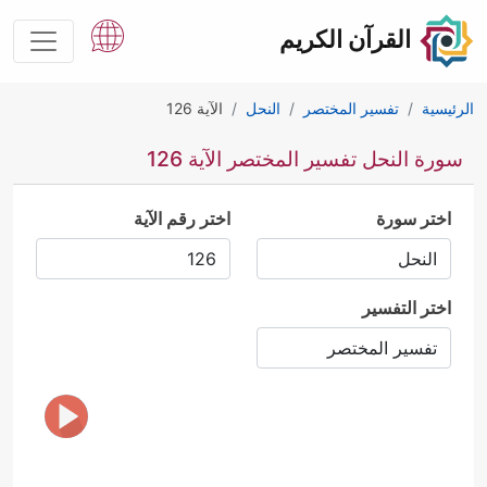
القرآن الكريم
الرئيسية
تفسير المختصر
النحل
الآية 126
سورة النحل تفسير المختصر الآية 126
اختر سورة
اختر رقم الآية
اختر التفسير