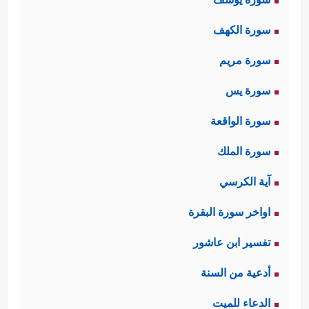
سورة الكهف
سورة مريم
سورة يس
سورة الواقعة
سورة الملك
آية الكرسي
اواخر سورة البقرة
تفسير ابن عاشور
أدعية من السنة
الدعاء للميت