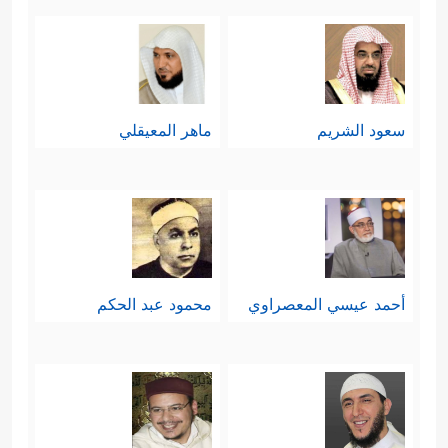
سعود الشريم
ماهر المعيقلي
أحمد عيسي المعصراوي
محمود عبد الحكم