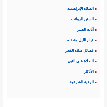
الصلاة الإبراهيمية
السنن الرواتب
آيات الصبر
قيام الليل وفضله
فضائل صلاة الفجر
الصلاة على النبي
الأذكار
الرقية الشرعية